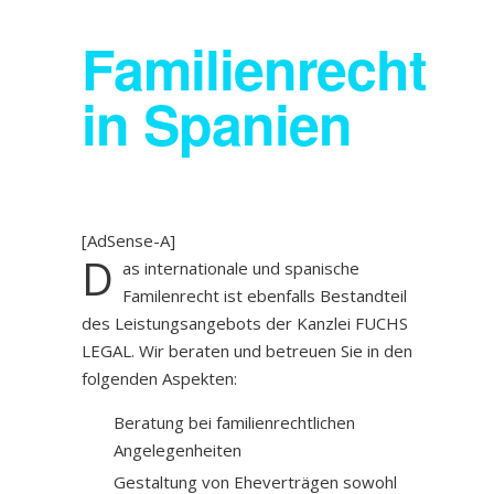
Familienrecht
in Spanien
[AdSense-A]
D
as internationale und spanische
Familenrecht ist ebenfalls Bestandteil
des Leistungsangebots der Kanzlei FUCHS
LEGAL. Wir beraten und betreuen Sie in den
folgenden Aspekten:
Beratung bei familienrechtlichen
Angelegenheiten
Gestaltung von Eheverträgen sowohl