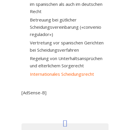
im spanischen als auch im deutschen
Recht
Betreuung bei gütlicher
Scheidungsvereinbarung («convenio
regulador»)
Vertretung vor spanischen Gerichten
bei Scheidungsverfahren
Regelung von Unterhaltsansprüchen
und elterlichem Sorgerecht
Internationales Scheidungsrecht
[AdSense-B]