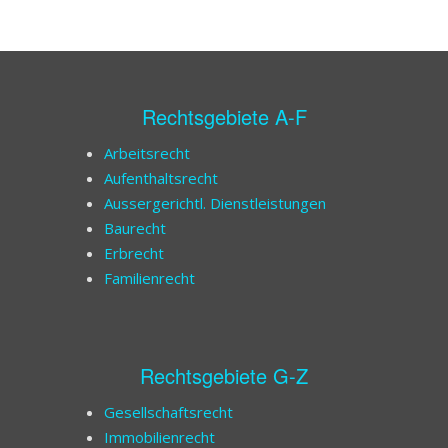
Rechtsgebiete A-F
Arbeitsrecht
Aufenthaltsrecht
Aussergerichtl. Dienstleistungen
Baurecht
Erbrecht
Familienrecht
Rechtsgebiete G-Z
Gesellschaftsrecht
Immobilienrecht