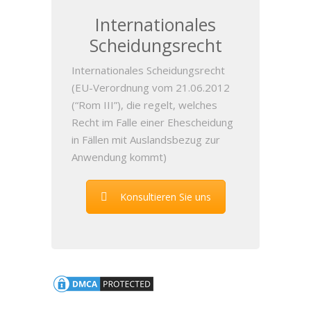
Internationales
Scheidungsrecht
Internationales Scheidungsrecht
(EU-Verordnung vom 21.06.2012
(“Rom III”), die regelt, welches
Recht im Falle einer Ehescheidung
in Fällen mit Auslandsbezug zur
Anwendung kommt)
Konsultieren Sie uns