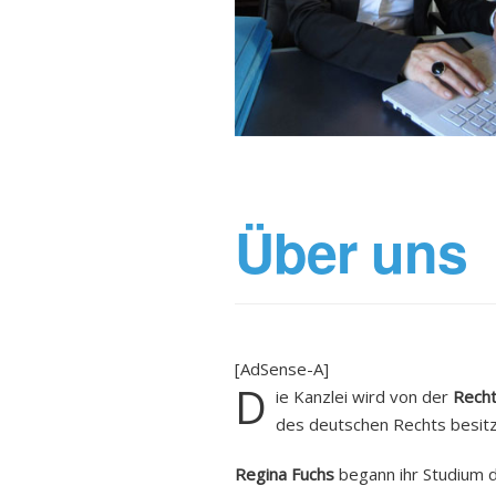
Über uns
[AdSense-A]
D
ie Kanzlei wird von der
Recht
des deutschen Rechts besitz
Regina Fuchs
begann ihr Studium d