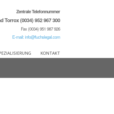
Zentrale Telefonnummer
d Torrox (0034) 952 967 300
Fax (0034) 951 987 926
E-mail: info@fuchslegal.com
PEZIALISIERUNG
KONTAKT