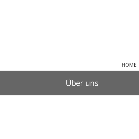
HOME
Über uns