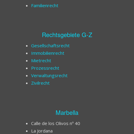
Familienrecht
Rechtsgebiete G-Z
Gesellschaftsrecht
Immobilienrecht
Mietrecht
Prozessrecht
Verwaltungsrecht
Zivilrecht
Marbella
Calle de los Olivos nº 40
La Jordana