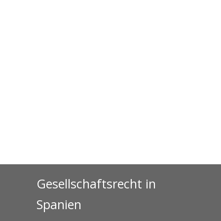
Gesellschaftsrecht in
Spanien