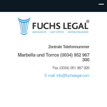
Zentrale Telefonnummer
Marbella und Torrox (0034) 952 967
300
Fax (0034) 951 987 926
E-mail: info@fuchslegal.com