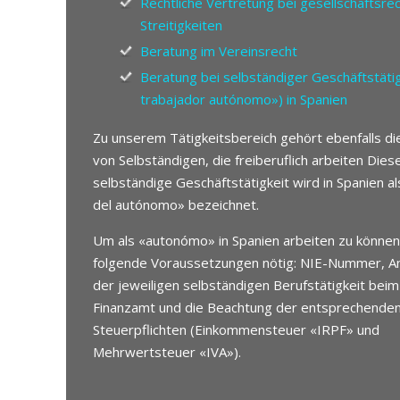
Rechtliche Vertretung bei gesellschaftsrec
Streitigkeiten
Beratung im Vereinsrecht
Beratung bei selbständiger Geschäftstätig
trabajador autónomo») in Spanien
Zu unserem Tätigkeitsbereich gehört ebenfalls d
von Selbständigen, die freiberuflich arbeiten Dies
selbständige Geschäftstätigkeit wird in Spanien al
del autónomo» bezeichnet.
Um als «autonómo» in Spanien arbeiten zu können
folgende Voraussetzungen nötig: NIE-Nummer, 
der jeweiligen selbständigen Berufstätigkeit bei
Finanzamt und die Beachtung der entsprechende
Steuerpflichten (Einkommensteuer «IRPF» und
Mehrwertsteuer «IVA»).