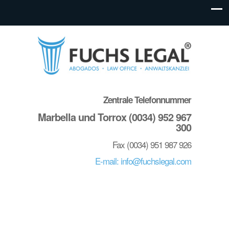
Zentrale Telefonnummer
Marbella und Torrox (0034) 952 967
300
Fax (0034) 951 987 926
E-mail: info@fuchslegal.com