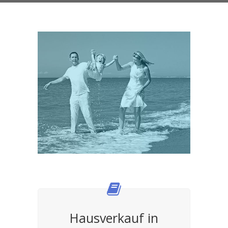
Hausverkauf in