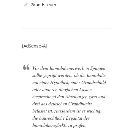
Grundsteuer
[AdSense-A]
Vor dem Immobilienerwerb in Spanien
sollte geprüft werden, ob die Immobilie
mit einer Hypothek, einer Grundschuld
oder anderen dinglichen Lasten,
ensprechend den Abteilungen zwei und
drei des deutschen Grundbuchs,
belastet ist. Ausserdem ist es wichtig,
die baurechtliche Legalität des
Immobilienojbekts zu prüfen.