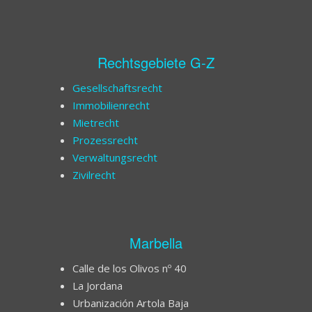
Rechtsgebiete G-Z
Gesellschaftsrecht
Immobilienrecht
Mietrecht
Prozessrecht
Verwaltungsrecht
Zivilrecht
Marbella
Calle de los Olivos nº 40
La Jordana
Urbanización Artola Baja