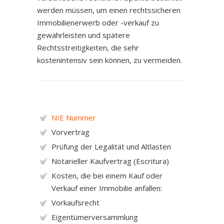
werden müssen, um einen rechtssicheren
Immobilienerwerb oder -verkauf zu
gewährleisten und spätere
Rechtsstreitigkeiten, die sehr
kostenintensiv sein können, zu vermeiden.
NIE Nummer
Vorvertrag
Prüfung der Legalität und Altlasten
Notarieller Kaufvertrag (Escritura)
Kosten, die bei einem Kauf oder
Verkauf einer Immobilie anfallen:
Vorkaufsrecht
Eigentümerversammlung