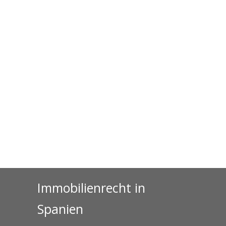
Immobilienrecht in
Spanien