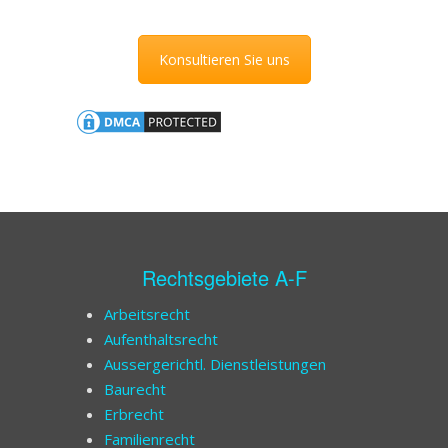
Konsultieren Sie uns
Rechtsgebiete A-F
Arbeitsrecht
Aufenthaltsrecht
Aussergerichtl. Dienstleistungen
Baurecht
Erbrecht
Familienrecht