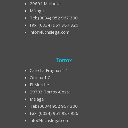
29604 Marbella
Málaga
Tel: (0034) 952 967 300
Fax: (0034) 951 987 926
info@fuchslegal.com
Torrox
Calle La Fragua nº 4
Oficina 1.C
El Morche
29793 Torrox-Costa
Málaga
Tel: (0034) 952 967 300
Fax: (0034) 951 987 926
info@fuchslegal.com