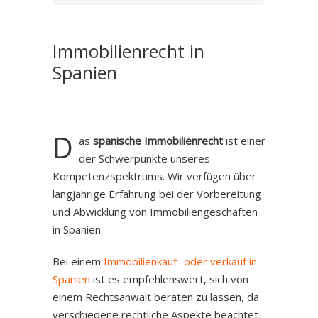
Immobilienrecht in
Spanien
D
as
spanische Immobilienrecht
ist einer
der Schwerpunkte unseres
Kompetenzspektrums. Wir verfügen über
langjährige Erfahrung bei der Vorbereitung
und Abwicklung von Immobiliengeschäften
in Spanien.
Bei einem
Immobilienkauf- oder verkauf in
Spanien
ist es empfehlenswert, sich von
einem Rechtsanwalt beraten zu lassen, da
verschiedene rechtliche Aspekte beachtet