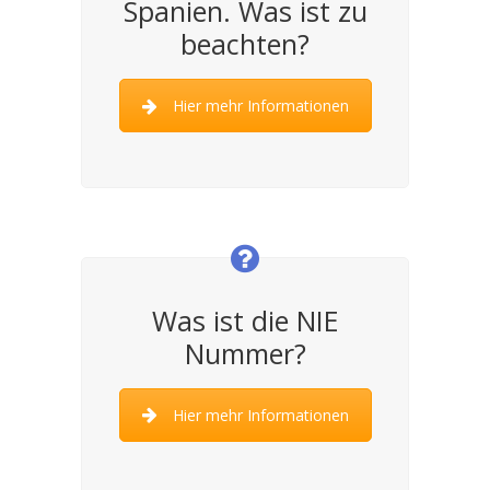
Spanien. Was ist zu
beachten?
Hier mehr Informationen
Was ist die NIE
Nummer?
Hier mehr Informationen